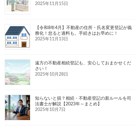
2025年11月15日
【令和8年4月】不動産の住所・氏名変更登記が義
務化！怠ると過料も。手続きはお早めに！
2025年11月13日
遠方の不動産相続登記も、安心しておまかせくだ
さい！
2025年10月28日
知らないと損？相続・不動産登記の新ルールを司
法書士が解説【2023年～まとめ】
2025年10月7日