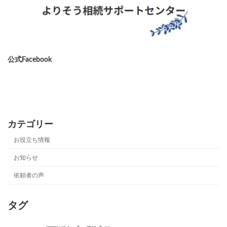
公式Facebook
ア
イ
コ
ン
リ
ン
カテゴリー
ク
お役立ち情報
お知らせ
依頼者の声
タグ