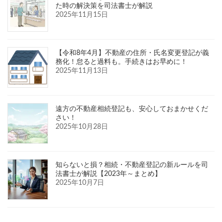
た時の解決策を司法書士が解説
2025年11月15日
【令和8年4月】不動産の住所・氏名変更登記が義
務化！怠ると過料も。手続きはお早めに！
2025年11月13日
遠方の不動産相続登記も、安心しておまかせくだ
さい！
2025年10月28日
知らないと損？相続・不動産登記の新ルールを司
法書士が解説【2023年～まとめ】
2025年10月7日